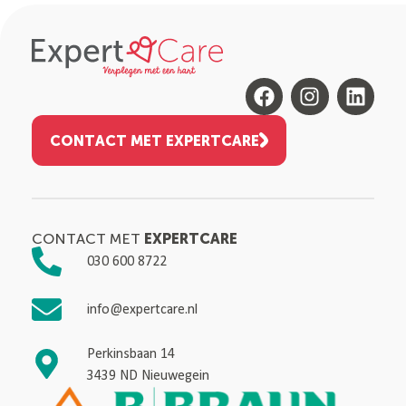
CONTACT MET EXPERTCARE
EXPERTCARE
CONTACT MET
030 600 8722
info@expertcare.nl
Perkinsbaan 14
3439 ND Nieuwegein