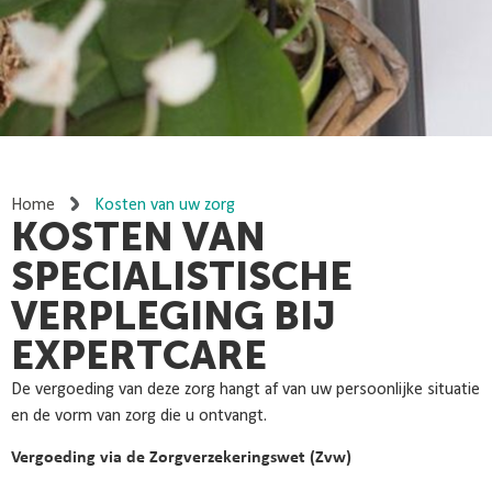
Home
Kosten van uw zorg
KOSTEN VAN
SPECIALISTISCHE
VERPLEGING BIJ
EXPERTCARE
De vergoeding van deze zorg hangt af van uw persoonlijke situatie
en de vorm van zorg die u ontvangt.
Vergoeding via de Zorgverzekeringswet (Zvw)