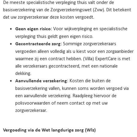
De meeste specialistische verpleging thuis valt onder de
basisverzekering van de Zorgverzekeringswet (Zvw). Dit betekent
dat uw zorgverzekeraar deze kosten vergoedt.
: Voor wijkverpleging en specialistische
Geen eigen risico
verpleging thuis geldt geen eigen risico.
: Sommige zorgverzekeraars
Gecontracteerde zorg
vergoeden alleen volledig als u kiest voor een zorgaanbieder
waarmee zij een contract hebben. (Villa) ExpertCare is met
alle verzekeraars gecontracteerd, met een nationale
dekking.
: Kosten die buiten de
Aanvullende verzekering
basisverzekering vallen, kunnen soms worden vergoed via
een aanvullende verzekering. Raadpleeg hiervoor de
polisvoorwaarden of neem contact op met uw
zorgverzekeraar.
Vergoeding via de Wet langdurige zorg (Wlz)