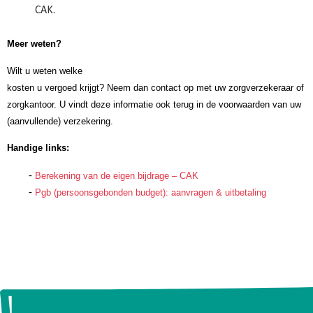
CAK.
Meer weten?
Wilt u weten welke
kosten u vergoed krijgt? Neem dan contact op met uw zorgverzekeraar of
zorgkantoor. U vindt deze informatie ook terug in de voorwaarden van uw
(aanvullende) verzekering.
Handige links:
Berekening van de eigen bijdrage – CAK
Pgb (persoonsgebonden budget): aanvragen & uitbetaling