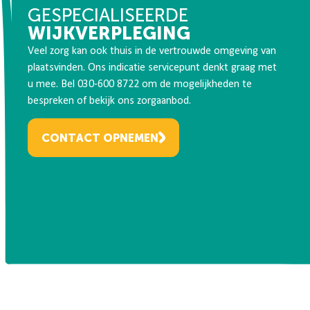
GESPECIALISEERDE
WIJKVERPLEGING
Veel zorg kan ook thuis in de vertrouwde omgeving van
plaatsvinden. Ons indicatie servicepunt denkt graag met
u mee. Bel 030-600 8722 om de mogelijkheden te
bespreken of bekijk ons zorgaanbod.
CONTACT OPNEMEN