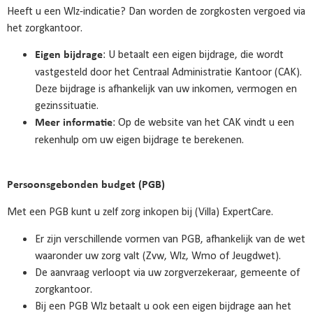
Heeft u een Wlz-indicatie? Dan worden de zorgkosten vergoed via
het zorgkantoor.
: U betaalt een eigen bijdrage, die wordt
Eigen bijdrage
vastgesteld door het Centraal Administratie Kantoor (CAK).
Deze bijdrage is afhankelijk van uw inkomen, vermogen en
gezinssituatie.
: Op de website van het CAK vindt u een
Meer informatie
rekenhulp om uw eigen bijdrage te berekenen.
Persoonsgebonden budget (PGB)
Met een PGB kunt u zelf zorg inkopen bij (Villa) ExpertCare.
Er zijn verschillende vormen van PGB, afhankelijk van de wet
waaronder uw zorg valt (Zvw, Wlz, Wmo of Jeugdwet).
De aanvraag verloopt via uw zorgverzekeraar, gemeente of
zorgkantoor.
Bij een PGB Wlz betaalt u ook een eigen bijdrage aan het