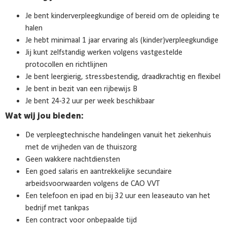
Je bent kinderverpleegkundige of bereid om de opleiding te
halen
Je hebt minimaal 1 jaar ervaring als (kinder)verpleegkundige
Jij kunt zelfstandig werken volgens vastgestelde
protocollen en richtlijnen
Je bent leergierig, stressbestendig, draadkrachtig en flexibel
Je bent in bezit van een rijbewijs B
Je bent 24-32 uur per week beschikbaar
Wat wij jou bieden:
De verpleegtechnische handelingen vanuit het ziekenhuis
met de vrijheden van de thuiszorg
Geen wakkere nachtdiensten
Een goed salaris en aantrekkelijke secundaire
arbeidsvoorwaarden volgens de CAO VVT
Een telefoon en ipad en bij 32 uur een leaseauto van het
bedrijf met tankpas
Een contract voor onbepaalde tijd