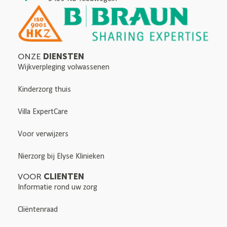
DIENSTEN
ONZE
Wijkverpleging volwassenen
Kinderzorg thuis
Villa ExpertCare
Voor verwijzers
Nierzorg bij Elyse Klinieken
CLIENTEN
VOOR
Informatie rond uw zorg
Cliëntenraad