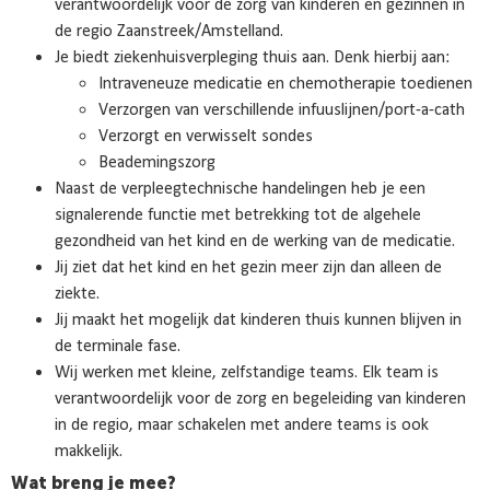
verantwoordelijk voor de zorg van kinderen en gezinnen in
de regio Zaanstreek/Amstelland.
Je biedt ziekenhuisverpleging thuis aan. Denk hierbij aan:
Intraveneuze medicatie en chemotherapie toedienen
Verzorgen van verschillende infuuslijnen/port-a-cath
Verzorgt en verwisselt sondes
Beademingszorg
Naast de verpleegtechnische handelingen heb je een
signalerende functie met betrekking tot de algehele
gezondheid van het kind en de werking van de medicatie.
Jij ziet dat het kind en het gezin meer zijn dan alleen de
ziekte.
Jij maakt het mogelijk dat kinderen thuis kunnen blijven in
de terminale fase.
Wij werken met kleine, zelfstandige teams. Elk team is
verantwoordelijk voor de zorg en begeleiding van kinderen
in de regio, maar schakelen met andere teams is ook
makkelijk.
Wat breng je mee?