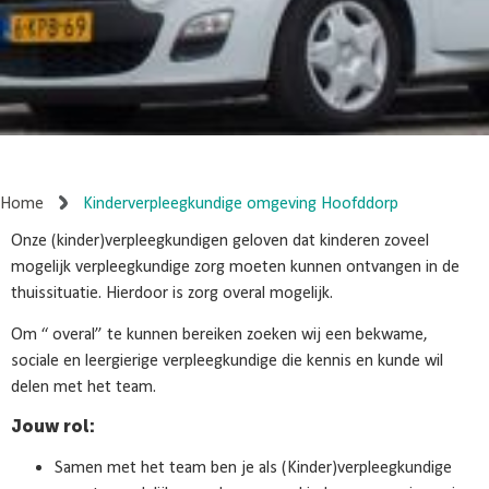
Home
Kinderverpleegkundige omgeving Hoofddorp
Onze (kinder)verpleegkundigen geloven dat kinderen zoveel
mogelijk verpleegkundige zorg moeten kunnen ontvangen in de
thuissituatie. Hierdoor is zorg overal mogelijk.
Om “ overal” te kunnen bereiken zoeken wij een bekwame,
sociale en leergierige verpleegkundige die kennis en kunde wil
delen met het team.
Jouw rol:
Samen met het team ben je als (Kinder)verpleegkundige