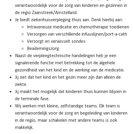
verantwoordelijk voor de zorg van kinderen en gezinnen in
de regio Zaanstreek/Amstelland.
Je biedt ziekenhuisverpleging thuis aan. Denk hierbij aan:
Intraveneuze medicatie en chemotherapie toedienen
Verzorgen van verschillende infuuslijnen/port-a-cath
Verzorgt en verwisselt sondes
Beademingszorg
Naast de verpleegtechnische handelingen heb je een
signalerende functie met betrekking tot de algehele
gezondheid van het kind en de werking van de medicatie.
Jij ziet dat het kind en het gezin meer zijn dan alleen de
ziekte.
Jij maakt het mogelijk dat kinderen thuis kunnen blijven in
de terminale fase.
Wij werken met kleine, zelfstandige teams. Elk team is
verantwoordelijk voor de zorg en begeleiding van kinderen
in de regio, maar schakelen met andere teams is ook
makkelijk.