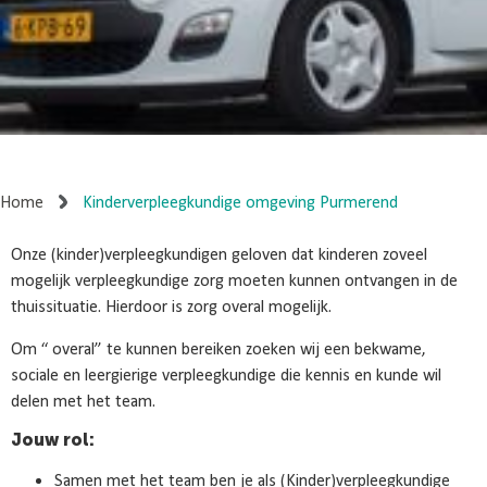
Home
Kinderverpleegkundige omgeving Purmerend
Onze (kinder)verpleegkundigen geloven dat kinderen zoveel
mogelijk verpleegkundige zorg moeten kunnen ontvangen in de
thuissituatie. Hierdoor is zorg overal mogelijk.
Om “ overal” te kunnen bereiken zoeken wij een bekwame,
sociale en leergierige verpleegkundige die kennis en kunde wil
delen met het team.
Jouw rol:
Samen met het team ben je als (Kinder)verpleegkundige