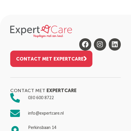
CONTACT MET EXPERTCARE
EXPERTCARE
CONTACT MET
030 600 8722
info@expertcare.nl
Perkinsbaan 14