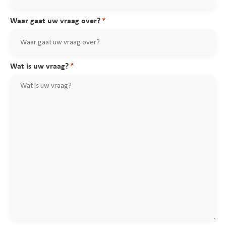
Waar gaat uw vraag over?
Wat is uw vraag?