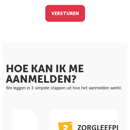
VERSTUREN
HOE KAN IK ME
AANMELDEN?
We leggen in 3 simpele stappen uit hoe het aanmelden werkt.
ZORGLEEFPLAN