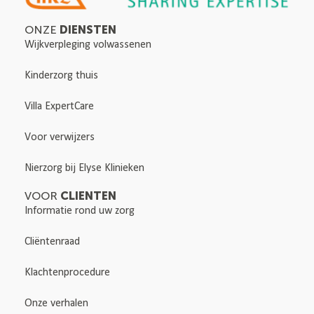
DIENSTEN
ONZE
Wijkverpleging volwassenen
Kinderzorg thuis
Villa ExpertCare
Voor verwijzers
Nierzorg bij Elyse Klinieken
CLIENTEN
VOOR
Informatie rond uw zorg
Cliëntenraad
Klachtenprocedure
Onze verhalen