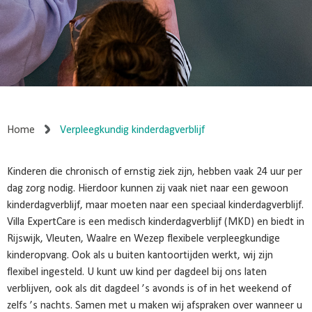
Home
Verpleegkundig kinderdagverblijf
Kinderen die chronisch of ernstig ziek zijn, hebben vaak 24 uur per
dag zorg nodig. Hierdoor kunnen zij vaak niet naar een gewoon
kinderdagverblijf, maar moeten naar een speciaal kinderdagverblijf.
Villa ExpertCare is een medisch kinderdagverblijf (MKD) en biedt in
Rijswijk, Vleuten, Waalre en Wezep flexibele verpleegkundige
kinderopvang. Ook als u buiten kantoortijden werkt, wij zijn
flexibel ingesteld. U kunt uw kind per dagdeel bij ons laten
verblijven, ook als dit dagdeel ’s avonds is of in het weekend of
zelfs ’s nachts. Samen met u maken wij afspraken over wanneer u