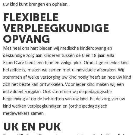
uw kind kunt brengen en ophalen.
FLEXIBELE
VERPLEEGKUNDIGE
OPVANG
Met heel ons hart bieden wij medische kinderopvang en
deskundige zorg aan kinderen tussen de 0 en 18 jaar. Villa
ExpertCare biedt een fijne en veilige plek. Omdat geen enkel kind
hetzelfde is, maken wij samen met u individuele afspraken. Wij
stemmen af welke verzorging uw kind nodig heeft en hoe uw kind
zich het beste kan ontwikkelen. Voor ieder kind maken wij een
individueel zorgplan. Ook stemmen wij de pedagogische
begeleiding af op de behoeften van uw kind. Bij de zorg van uw
kind werken verpleegkundigen en (ortho)pedagogisch
medewerkers samen.
UK EN PUK