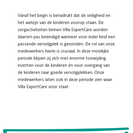
Vanaf het begin is benadrukt dat de veiligheid en
het welzijn van de kinderen voorop staan. De
zorgactiviteiten binnen Villa ExpertCare worden
daarom pas beëindigd wanneer voor ieder kind een
passende vervolgplek is gevonden. De rol van onze
medewerkers hierin is cruciaal. In deze moeilijke
periode blijven zij zich met enorme toewijding
inzetten voor de kinderen én voor overgang van
de kinderen naar goede vervolgplekken. Onze
medewerkers laten ook in deze periode zien waar
Villa ExpertCare voor staat.