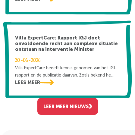
Villa ExpertCare: Rapport IGJ doet
onvoldoende recht aan complexe situatie
ontstaan na interventie Minister
30-06-2026
Villa ExpertCare heeeft kennis genomen van het IGJ-
rapport en de publicatie daarvan. Zoals bekend he...
LEES MEER
LEER MEER NIEUWS