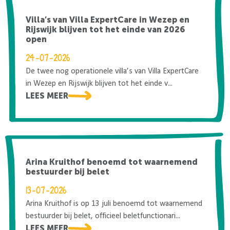
Villa’s van Villa ExpertCare in Wezep en
Rijswijk blijven tot het einde van 2026
open
24-07-2026
De twee nog operationele villa’s van Villa ExpertCare
in Wezep en Rijswijk blijven tot het einde v...
LEES MEER
Arina Kruithof benoemd tot waarnemend
bestuurder bij belet
13-07-2026
Arina Kruithof is op 13 juli benoemd tot waarnemend
bestuurder bij belet, officieel beletfunctionari...
LEES MEER