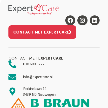
CONTACT MET EXPERTCARE
EXPERTCARE
CONTACT MET
030 600 8722
info@expertcare.nl
Perkinsbaan 14
3439 ND Nieuwegein