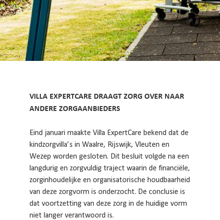
VILLA EXPERTCARE DRAAGT ZORG OVER NAAR
ANDERE ZORGAANBIEDERS
Eind januari maakte Villa ExpertCare bekend dat de
kindzorgvilla’s in Waalre, Rijswijk, Vleuten en
Wezep worden gesloten. Dit besluit volgde na een
langdurig en zorgvuldig traject waarin de financiële,
zorginhoudelijke en organisatorische houdbaarheid
van deze zorgvorm is onderzocht. De conclusie is
dat voortzetting van deze zorg in de huidige vorm
niet langer verantwoord is.